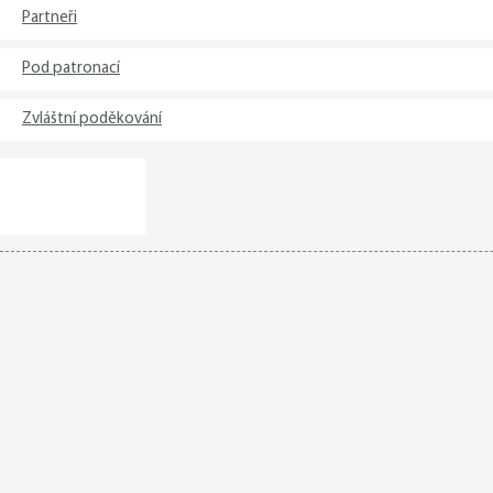
Partneři
Pod patronací
Zvláštní poděkování