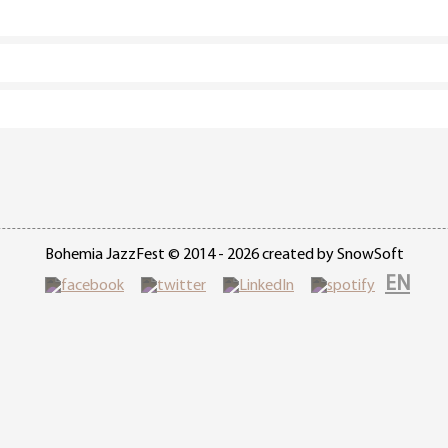
Bohemia JazzFest © 2014 - 2026 created by SnowSoft
EN