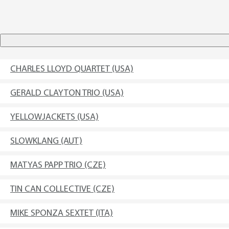
CHARLES LLOYD QUARTET (USA)
GERALD CLAYTON TRIO (USA)
YELLOWJACKETS (USA)
SLOWKLANG (AUT)
MATYAS PAPP TRIO (CZE)
TIN CAN COLLECTIVE (CZE)
MIKE SPONZA SEXTET (ITA)