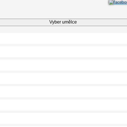
Vyber umělce