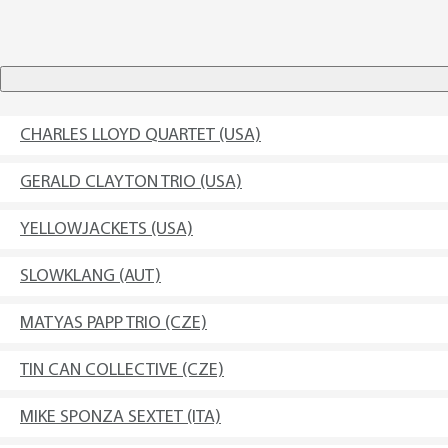
CHARLES LLOYD QUARTET (USA)
GERALD CLAYTON TRIO (USA)
YELLOWJACKETS (USA)
SLOWKLANG (AUT)
MATYAS PAPP TRIO (CZE)
TIN CAN COLLECTIVE (CZE)
MIKE SPONZA SEXTET (ITA)