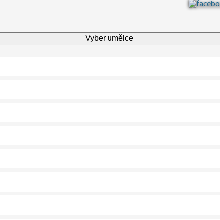
Vyber umělce