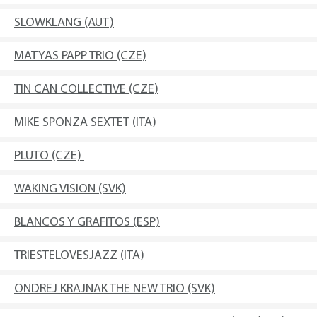
SLOWKLANG (AUT)
MATYAS PAPP TRIO (CZE)
TIN CAN COLLECTIVE (CZE)
MIKE SPONZA SEXTET (ITA)
PLUTO (CZE)
WAKING VISION (SVK)
BLANCOS Y GRAFITOS (ESP)
TRIESTELOVESJAZZ (ITA)
ONDREJ KRAJNAK THE NEW TRIO (SVK)