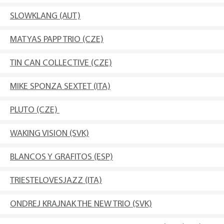
SLOWKLANG (AUT)
MATYAS PAPP TRIO (CZE)
TIN CAN COLLECTIVE (CZE)
MIKE SPONZA SEXTET (ITA)
PLUTO (CZE)
WAKING VISION (SVK)
BLANCOS Y GRAFITOS (ESP)
TRIESTELOVESJAZZ (ITA)
ONDREJ KRAJNAK THE NEW TRIO (SVK)