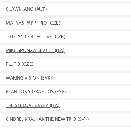
SLOWKLANG (AUT)
MATYAS PAPP TRIO (CZE)
TIN CAN COLLECTIVE (CZE)
MIKE SPONZA SEXTET (ITA)
PLUTO (CZE)
WAKING VISION (SVK)
BLANCOS Y GRAFITOS (ESP)
TRIESTELOVESJAZZ (ITA)
ONDREJ KRAJNAK THE NEW TRIO (SVK)