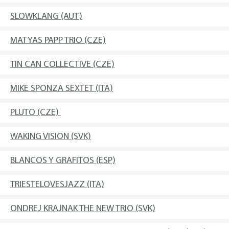
SLOWKLANG (AUT)
MATYAS PAPP TRIO (CZE)
TIN CAN COLLECTIVE (CZE)
MIKE SPONZA SEXTET (ITA)
PLUTO (CZE)
WAKING VISION (SVK)
BLANCOS Y GRAFITOS (ESP)
TRIESTELOVESJAZZ (ITA)
ONDREJ KRAJNAK THE NEW TRIO (SVK)