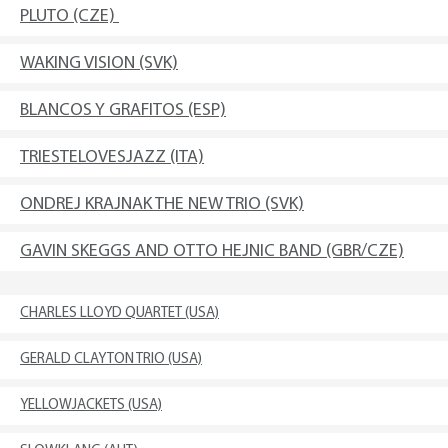
PLUTO (CZE)
WAKING VISION (SVK)
BLANCOS Y GRAFITOS (ESP)
TRIESTELOVESJAZZ (ITA)
ONDREJ KRAJNAK THE NEW TRIO (SVK)
GAVIN SKEGGS AND OTTO HEJNIC BAND (GBR/CZE)
CHARLES LLOYD QUARTET (USA)
GERALD CLAYTON TRIO (USA)
YELLOWJACKETS (USA)