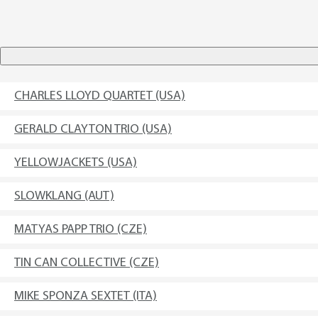
CHARLES LLOYD QUARTET (USA)
GERALD CLAYTON TRIO (USA)
YELLOWJACKETS (USA)
SLOWKLANG (AUT)
MATYAS PAPP TRIO (CZE)
TIN CAN COLLECTIVE (CZE)
MIKE SPONZA SEXTET (ITA)