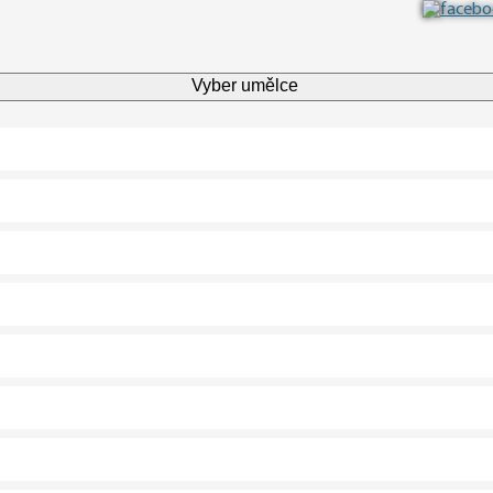
Vyber umělce