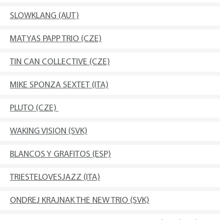
SLOWKLANG (AUT)
MATYAS PAPP TRIO (CZE)
TIN CAN COLLECTIVE (CZE)
MIKE SPONZA SEXTET (ITA)
PLUTO (CZE)
WAKING VISION (SVK)
BLANCOS Y GRAFITOS (ESP)
TRIESTELOVESJAZZ (ITA)
ONDREJ KRAJNAK THE NEW TRIO (SVK)