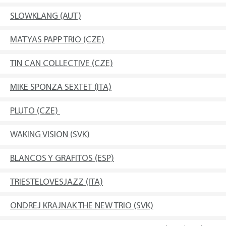
SLOWKLANG (AUT)
MATYAS PAPP TRIO (CZE)
TIN CAN COLLECTIVE (CZE)
MIKE SPONZA SEXTET (ITA)
PLUTO (CZE)
WAKING VISION (SVK)
BLANCOS Y GRAFITOS (ESP)
TRIESTELOVESJAZZ (ITA)
ONDREJ KRAJNAK THE NEW TRIO (SVK)